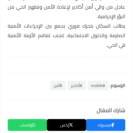
عاجل من والي أمن أكادير لإعادة الأمن وتطهير الحي من
البؤر الإجرامية.
يطالب السكان بتحرك فوري يجمع بين الإجراءات الأمنية
الصارمة والحلول الاجتماعية، لتجنب تفاقم الأزمة الأمنية
في الحي.
الوسوم:
#mobile
#أكادير
#أمن
شارك المقال
فيسبوك
إكس
واتساب