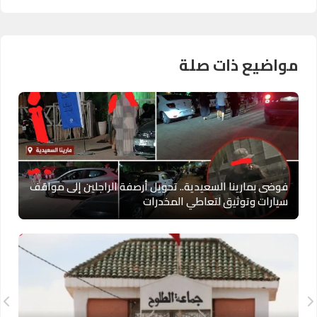
مواضيع ذات صلة
فوضى بمارينا السعيدية.. تحويل أرصفة الراجلين إلى مواقف
سيارات وتوثيق لتعاطي المخدرات