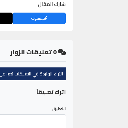
شارك المقال
فيسبوك
0
تعليقات الزوار
الآراء الواردة في التعليقات تعبر 
اترك تعليقاً
التعليق