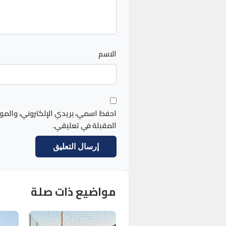
الاسم
احفظ اسمي، بريدي الإلكتروني، والمو
المقبلة في تعليقي.
مواضيع ذات صلة