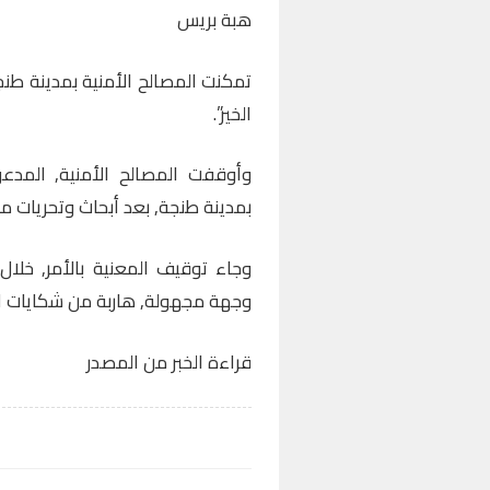
هبة بريس
تمكنت المصالح الأمنية بمدينة ط
الخير”.
وأوقفت المصالح الأمنية, المدع
بمدينة طنجة, بعد أبحاث وتحريات م
وجاء توقيف المعنية بالأمر, خلال 
وجهة مجهولة, هاربة من شكايات الم
قراءة الخبر من المصدر