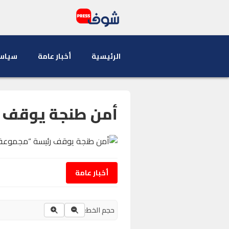
الرئيسية
أخبار عامة
سياس
أمن طنجة يوقف ر
أخبار عامة
حجم الخط: