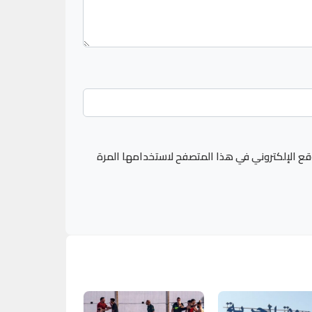
قع الإلكتروني في هذا المتصفح لاستخدامها المرة