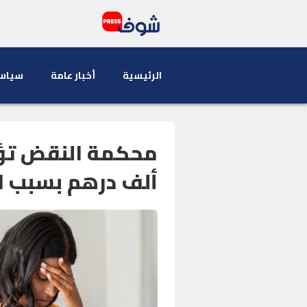
الرئيسية
أخبار عامة
سياس
ألف درهم بسبب ا