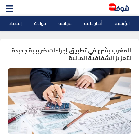
الرئيسية
أخبار عامة
سياسة
حوادث
إقتصاد
المغرب يشرع في تطبيق إجراءات ضريبية جديدة
لتعزيز الشفافية المالية