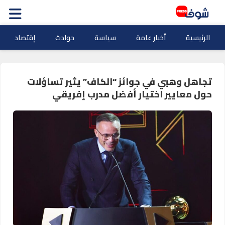
الرئيسية
أخبار عامة
سياسة
حوادث
إقتصاد
تجاهل وهبي في جوائز “الكاف” يثير تساؤلات
حول معايير اختيار أفضل مدرب إفريقي