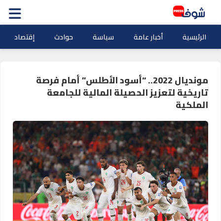
الرئيسية
أخبار عامة
سياسة
حوادث
إقتصاد
مونديال 2022.. “أسود الأطلس” أمام فرصة
تاريخية لتعزيز الحصيلة المالية للجامعة
الملكية