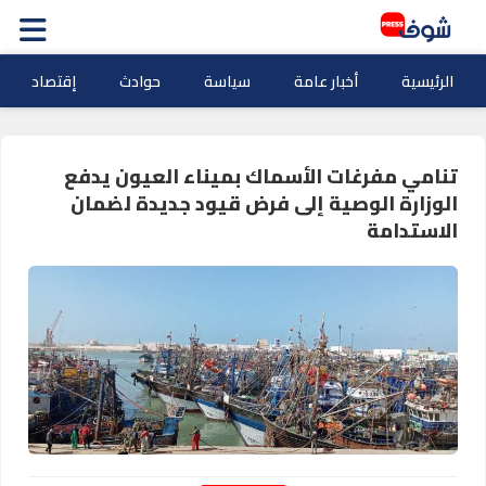
الرئيسية
أخبار عامة
سياسة
حوادث
إقتصاد
تنامي مفرغات الأسماك بميناء العيون يدفع
الوزارة الوصية إلى فرض قيود جديدة لضمان
الاستدامة