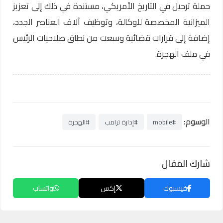
حملة ترحيل في التاريخ الأمريكي، مستندة في ذلك إلى تعزيز
الميزانية المخصصة للوكالة، وتوظيف آلاف العناصر الجدد،
إضافة إلى قرارات قضائية وسعت من نطاق صلاحيات الرئيس
في ملف الهجرة.
الوسوم:
#mobile
#إدارة ترامب
#الهجرة
شارك المقال
فيسبوك
إكس
واتساب