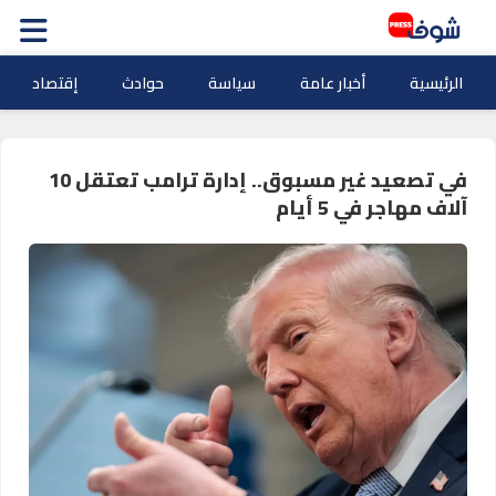
الرئيسية
أخبار عامة
سياسة
حوادث
إقتصاد
في تصعيد غير مسبوق.. إدارة ترامب تعتقل 10
آلاف مهاجر في 5 أيام