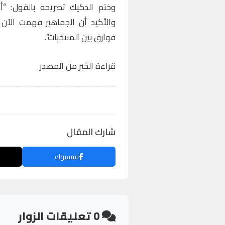
وختم الدكيك تصريحه بالقول: “أ
والأكيد أن الجماهير فهمت الآن
فوارق بين المنتخبات”.
قراءة الخبر من المصدر
شارك المقال
فيسبوك
0
تعليقات الزوار