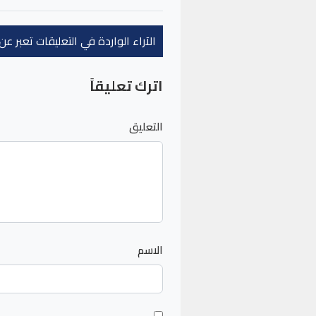
الآراء الواردة في التعليقات تعبر 
اترك تعليقاً
التعليق
الاسم