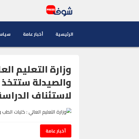
الرئيسية
أخبار عامة
سياس
وزارة التعليم الع
والصيدلة ستتخذ ك
لاستئناف الدراسة
أخبار عامة