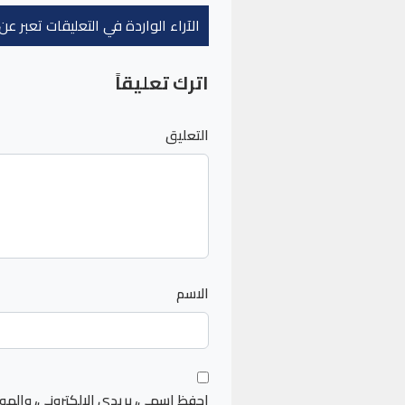
الآراء الواردة في التعليقات تعبر 
اترك تعليقاً
التعليق
الاسم
احفظ اسمي، بريدي الإلكتروني، والمو