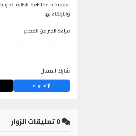
استنفذته مقاطعة الطلبة للدارسة
والارتقاء بها.
قراءة الخبر من المصدر
شارك المقال
فيسبوك
0
تعليقات الزوار