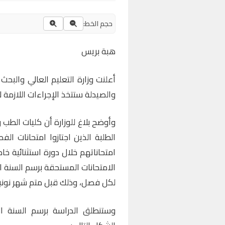
حجم الخط:
هبة بريس
أعلنت وزارة التعليم العالي والبحث
والصيدلة ستتخذ الإجراءات اللازمة ل
وأوضح بلاغ للوزارة أن كليات الطب 
امتحاناتهم خلال دورة استثنائية خ
لكل فصل، وذلك قبل متم شهر نونبر 2024