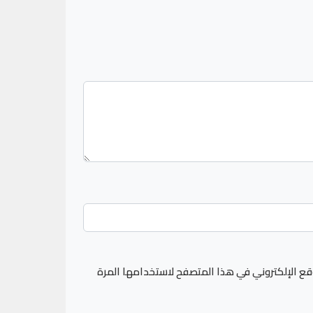
قع الإلكتروني في هذا المتصفح لاستخدامها المرة