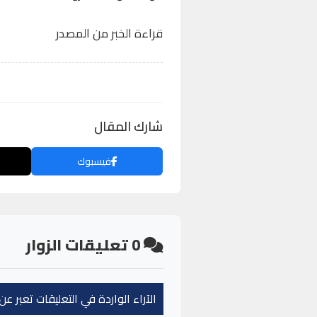
قراءة الخبر من المصدر
شارك المقال
فيسبوك
0
تعليقات الزوار
الآراء الواردة في التعليقات تعبر 