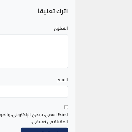
اترك تعليقاً
التعليق
الاسم
احفظ اسمي، بريدي الإلكتروني، والمو
المقبلة في تعليقي.