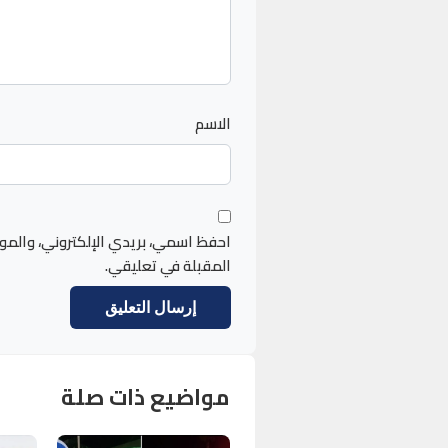
الاسم
احفظ اسمي، بريدي الإلكتروني، والمو
المقبلة في تعليقي.
مواضيع ذات صلة