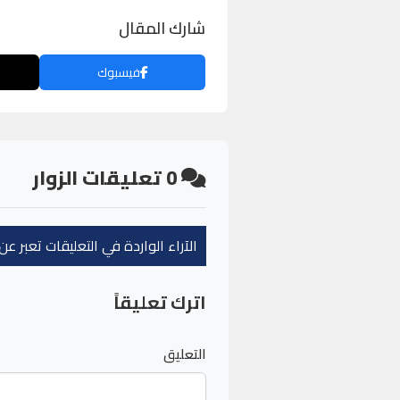
شارك المقال
فيسبوك
0
تعليقات الزوار
الآراء الواردة في التعليقات تعبر 
اترك تعليقاً
التعليق