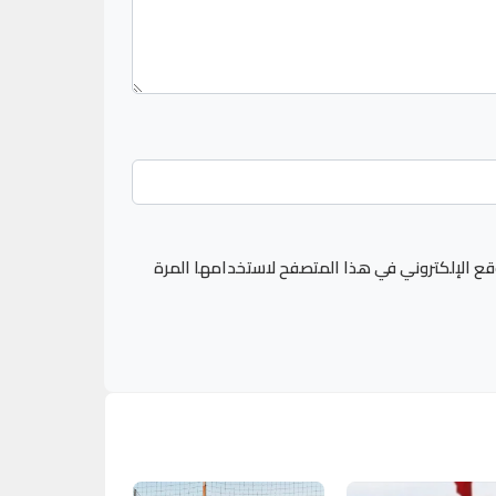
قع الإلكتروني في هذا المتصفح لاستخدامها المرة