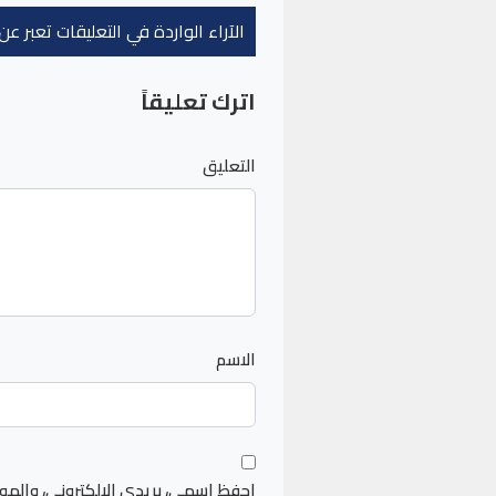
الآراء الواردة في التعليقات تعبر 
اترك تعليقاً
التعليق
الاسم
احفظ اسمي، بريدي الإلكتروني، والمو