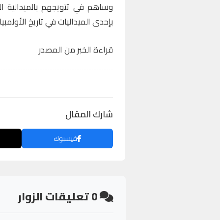
وساهم في تتويجهم بالميدالية الب
بإحدى الميداليات في تاريخ الأولمبياد
قراءة الخبر من المصدر
شارك المقال
فيسبوك
0
تعليقات الزوار