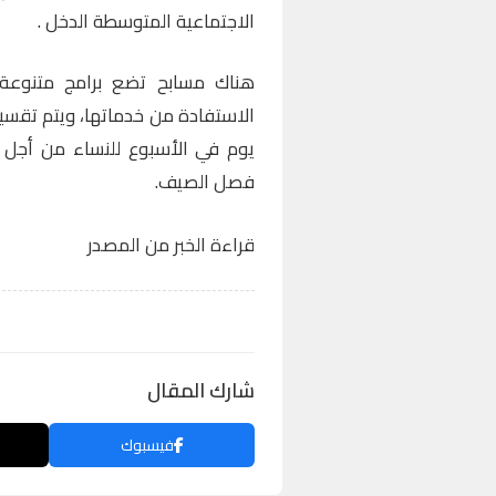
الاجتماعية المتوسطة الدخل .
هناك مسابح تضع برامج متنوعة
الاستفادة من خدماتها، ويتم تقس
يوم في الأسبوع للنساء من أجل ا
فصل الصيف.
قراءة الخبر من المصدر
شارك المقال
فيسبوك