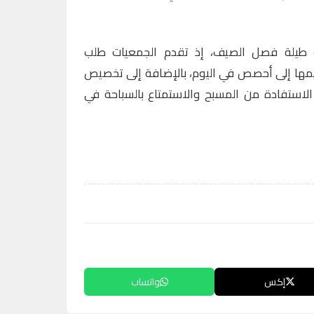
 طيلة فصل الصيف، إذ تقدم الجمعيات طلب
يمها إلى أحصص في اليوم، بالإضافة إلى تخصيص
لاستفادة من المسبح والاستمتاع بالسباحة في
إكس
واتساب