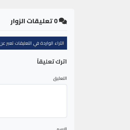
0
تعليقات الزوار
الآراء الواردة في التعليقات تعبر 
اترك تعليقاً
التعليق
الاسم