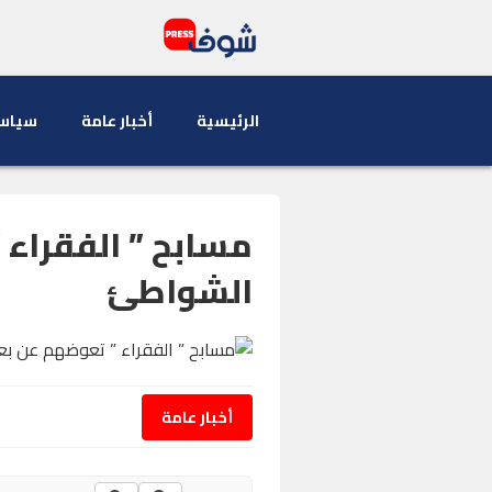
الرئيسية
أخبار عامة
سياس
مسابح ” الفقراء 
الشواطئ
أخبار عامة