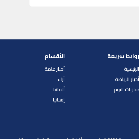
وابط سريعة
الأقسام
لرئيسية
أخبار عامة
خبار الرياضة
أراء
باريات اليوم
ألمانيا
إسبانيا