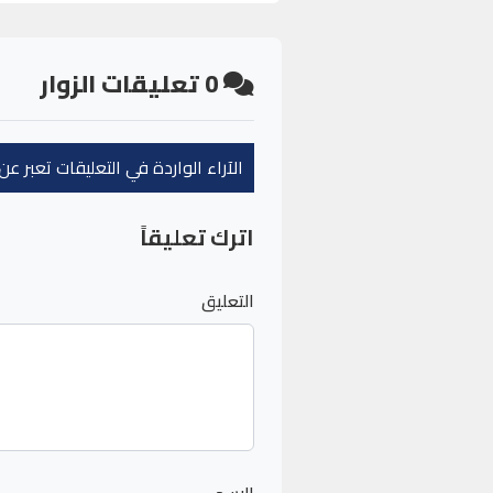
0
تعليقات الزوار
الآراء الواردة في التعليقات تعبر 
اترك تعليقاً
التعليق