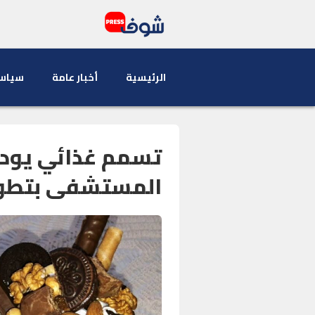
الرئيسية
أخبار عامة
سياس
تسمم غذائي يودي
المستشفى بتطوان