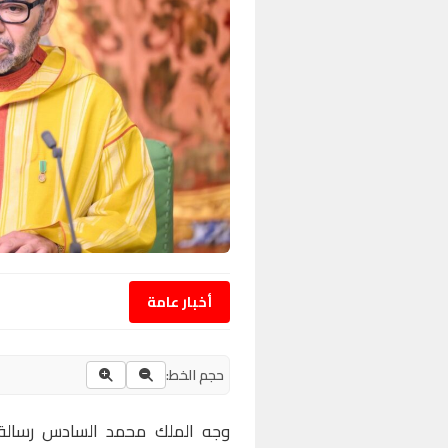
أخبار عامة
حجم الخط:
وجه الملك محمد السادس رسالة إ