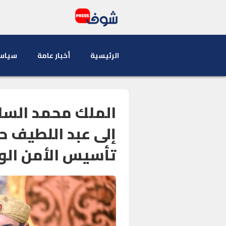
الرئيسية
أخبار عامة
سياس
الملك محمد السا
إلى عبد اللطيف 
تأسيس الأمن ال