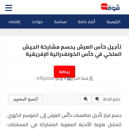
الرئيسية
أخبار عامة
سياسة
حوادث
إقتصاد
تأجيل كأس العرش يحسم مشاركة الجيش
الملكي في كأس الكونفدرالية الإفريقية
رياضة
هيئة التحرير
6 يوليو 2026
0
حجم الخط:
نسخ المحتوى
حسم قرار تأجيل منافسات كأس العرش إلى الموسم الكروي
المقبل هوية الأندية المغربية المشاركة في المسابقات