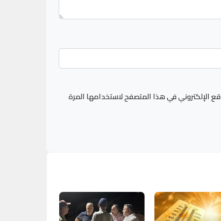
قع الإلكتروني في هذا المتصفح لاستخدامها المرة