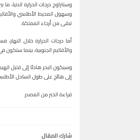
تبقى من أرجاء المملكة.
أما درجات الحرارة خلال النهار، 
والأقاليم الجنوبية، بينما ستكون في
وسيكون البحر هادئا إلى قليل الهيج
إلى هائج على طول الساحل الأطلس
قراءة الخبر من المصدر
شارك المقال