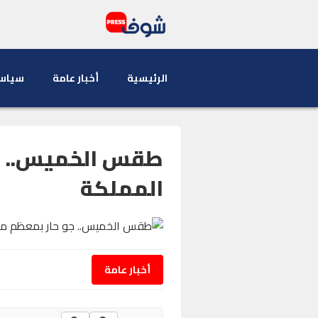
الرئيسية
أخبار عامة
سياس
طقس الخميس.. ج
المملكة
أخبار عامة