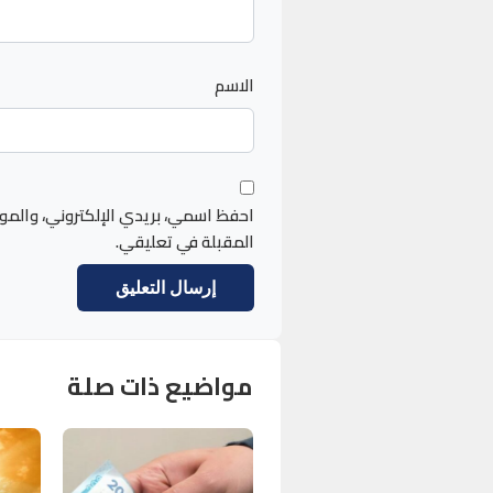
الاسم
احفظ اسمي، بريدي الإلكتروني، والمو
المقبلة في تعليقي.
مواضيع ذات صلة