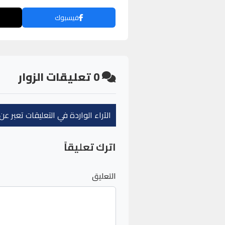
فيسبوك
0
تعليقات الزوار
الآراء الواردة في التعليقات تعبر 
اترك تعليقاً
التعليق