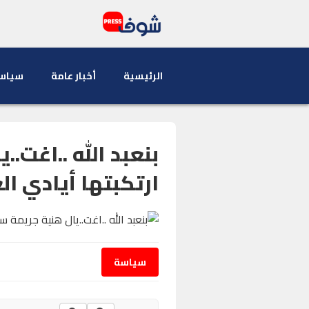
الرئيسية
أخبار عامة
سياس
بنعبد الله ..اغت.
ارتكبتها أيادي ال
سياسة