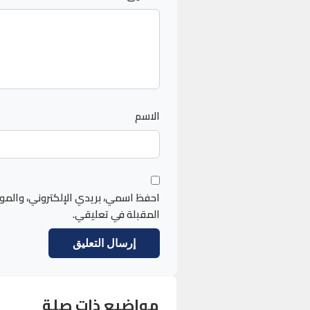
الاسم
احفظ اسمي، بريدي الإلكتروني، والمو
المقبلة في تعليقي.
مواضيع ذات صلة