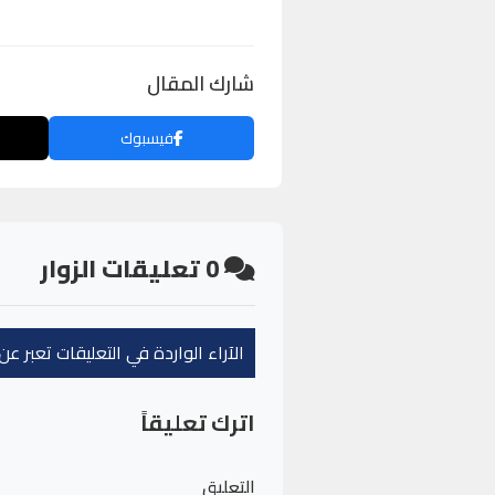
شارك المقال
فيسبوك
0
تعليقات الزوار
الآراء الواردة في التعليقات تعبر 
اترك تعليقاً
التعليق