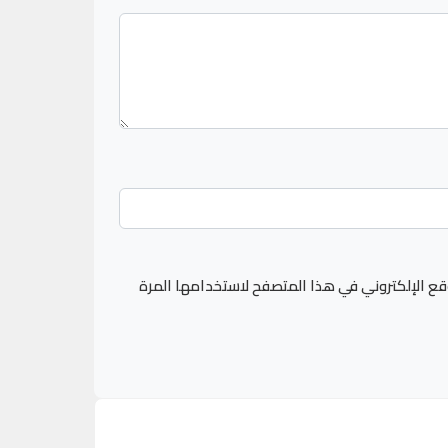
قع الإلكتروني في هذا المتصفح لاستخدامها المرة