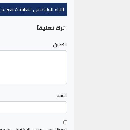
الآراء الواردة في التعليقات تعبر 
اترك تعليقاً
التعليق
الاسم
احفظ اسمي، بريدي الإلكتروني، والمو