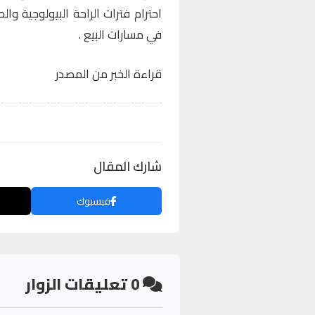
احترام فترات الراحة البيولوجية و
في مسارات البيع .
قراءة الخبر من المصدر
شارك المقال
فيسبوك
0
تعليقات الزوار