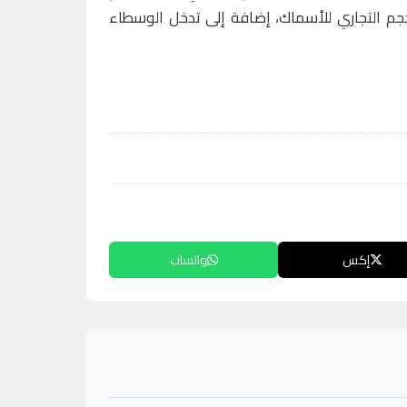
الحجم التجاري للأسماك، إضافة إلى تدخل الوسطاء
إكس
واتساب