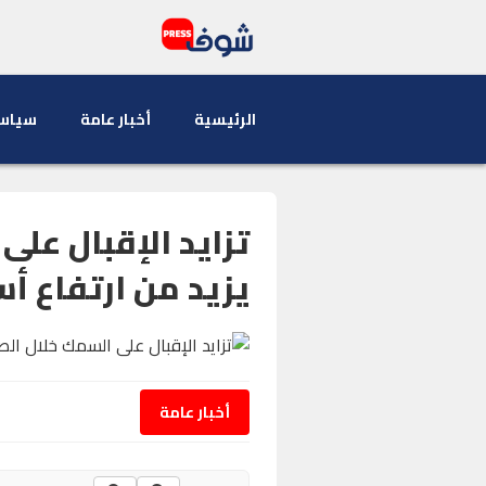
الرئيسية
أخبار عامة
سياس
تزايد الإقبال عل
يزيد من ارتفاع أ
أخبار عامة