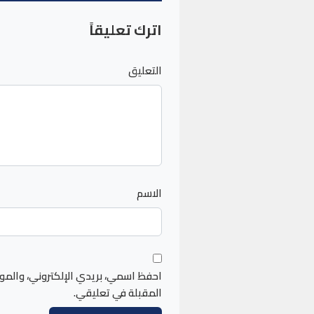
اترك تعليقاً
التعليق
الاسم
احفظ اسمي، بريدي الإلكتروني، والمو
المقبلة في تعليقي.