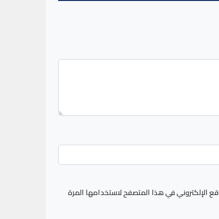
قع الإلكتروني في هذا المتصفح لاستخدامها المرة