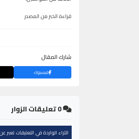
قراءة الخبر من المصدر
شارك المقال
فيسبوك
0
تعليقات الزوار
الآراء الواردة في التعليقات تعبر 