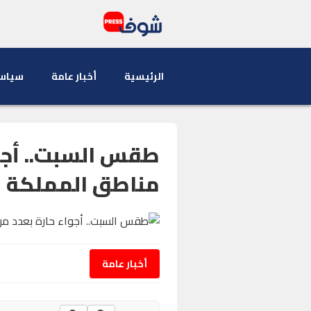
الرئيسية
أخبار عامة
سياس
طقس السبت.. أجو
مناطق المملكة
أخبار عامة