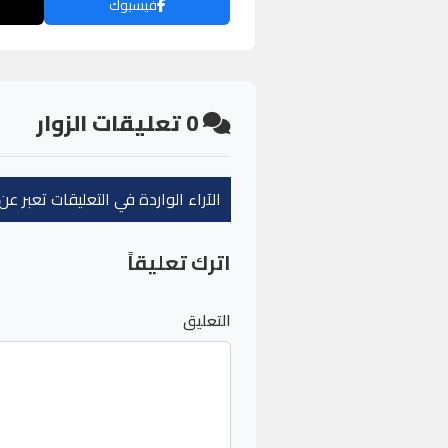
فيسبوك
0
تعليقات الزوار
الآراء الواردة في التعليقات تعبر 
اترك تعليقاً
التعليق