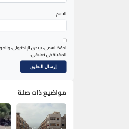
الاسم
احفظ اسمي، بريدي الإلكتروني، والمو
المقبلة في تعليقي.
مواضيع ذات صلة