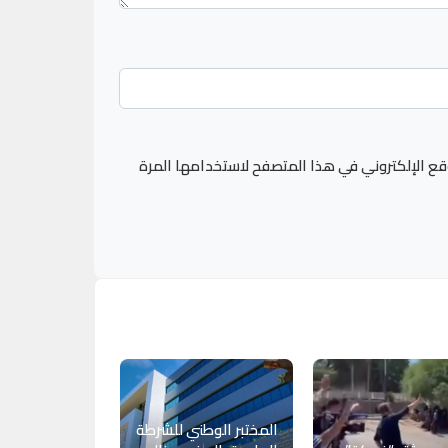
قع الإلكتروني في هذا المتصفح لاستخدامها المرة
المختبر الوطني للشرطة