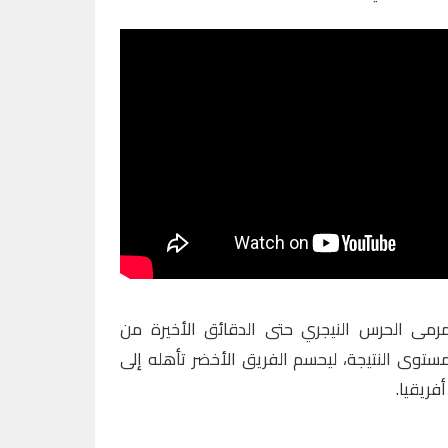
مرمى الحرس النيجري حتى الدقائق الأخيرة من
مستوى النتيجة، ليحسم الفريق الأخضر تأهله إلى
فريقيا.