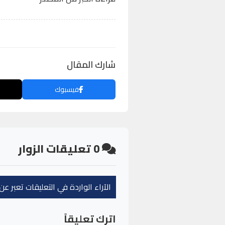
شارك المقال
فيسبوك
0
تعليقات الزوار
الآراء الواردة في التعليقات تعبر 
اترك تعليقاً