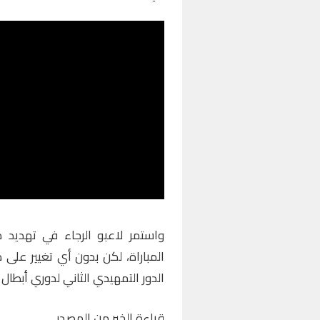
واستمر لاعبو الرجاء في تهديد 
المباراة، لكن بدون أي تغيير على 
الدور التمهيدي الثاني لدوري أبطال أ
قراءة الخبر من المصدر