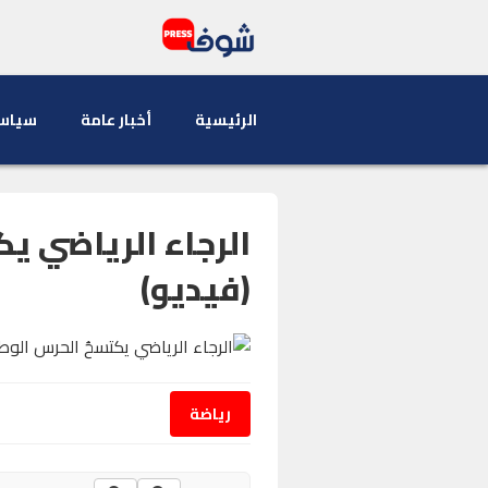
الرئيسية
أخبار عامة
سياس
(فيديو)
رياضة