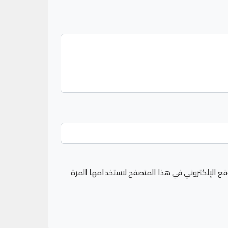
قع الإلكتروني في هذا المتصفح لاستخدامها المرة