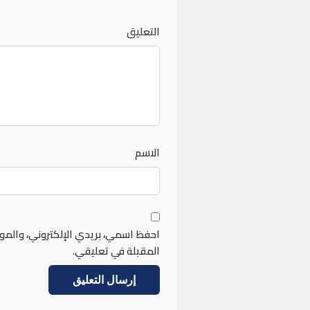
التعليق
الاسم
احفظ اسمي، بريدي الإلكتروني، والمو
المقبلة في تعليقي.