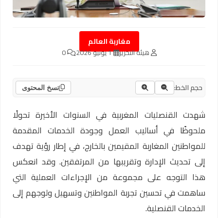
مغاربة العالم
هيئة التحرير
1 يونيو 2026
0
حجم الخط:
نسخ المحتوى
شهدت القنصليات المغربية في السنوات الأخيرة تحولًا
ملحوظًا في أساليب العمل وجودة الخدمات المقدمة
للمواطنين المغاربة المقيمين بالخارج، في إطار رؤية تهدف
إلى تحديث الإدارة وتقريبها من المرتفقين. وقد انعكس
هذا التوجه على مجموعة من الإجراءات العملية التي
ساهمت في تحسين تجربة المواطنين وتسهيل ولوجهم إلى
الخدمات القنصلية.