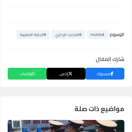
الوسوم:
#mobile
#التحديث الإداري
#الجالية المغربية
شارك المقال
فيسبوك
إكس
واتساب
مواضيع ذات صلة