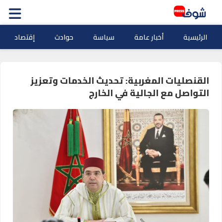
الرئيسية
أخبار عامة
سياسة
حوادث
إقتصاد
القنصليات المغربية: تحديث الخدمات وتعزيز
التواصل مع الجالية في الخارج