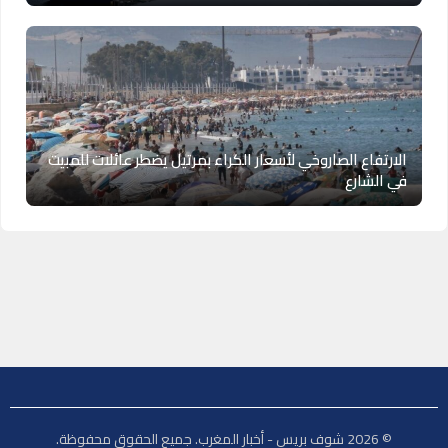
الارتفاع الصاروخي لأسعار الكراء بمرتيل يضطر عائلات للمبيت
في الشارع
© 2026 شوف بريس - أخبار المغرب. جميع الحقوق محفوظة.