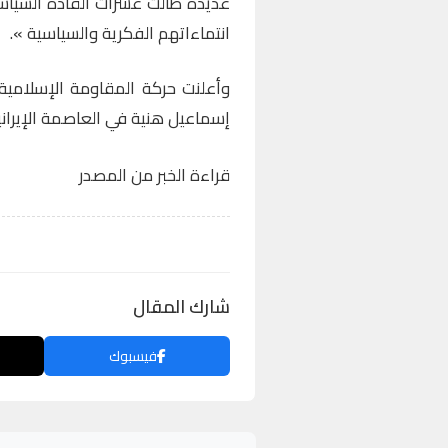
عديدة طالَت عشرات القادة السياسي
انتماءاتهم الفكرية والسياسية ».
وأعلنت حركة المقاومة الإسلامية
إسماعيل هنية في العاصمة الإيران
قراءة الخبر من المصدر
شارك المقال
فيسبوك