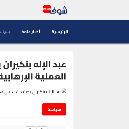
الرئيسية
أخبار عامة
سياس
عبد الإله بنكيران
العملية الإرهابية
سياسة