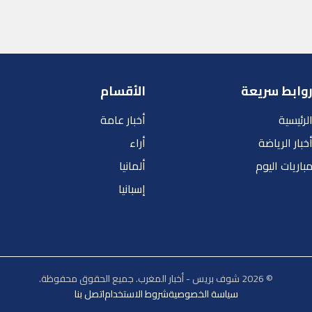
وابط سريعة
الأقسام
لرئيسية
أخبار عامة
خبار الرياضة
أراء
باريات اليوم
ألمانيا
إسبانيا
© 2026 شوف بريس - أخبار المغرب. جميع الحقوق محفوظة.
سياسة الخصوصية
شروط الاستخدام
اتصل بنا