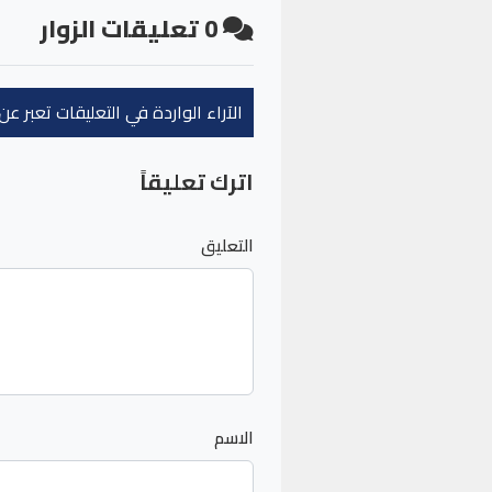
0
تعليقات الزوار
الآراء الواردة في التعليقات تعبر 
اترك تعليقاً
التعليق
الاسم