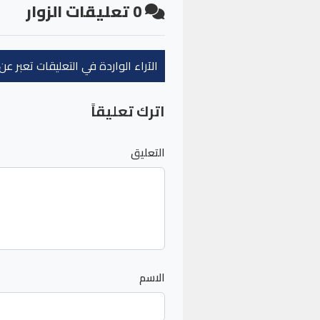
0
تعليقات الزوار
الآراء الواردة في التعليقات تعبر 
اترك تعليقاً
التعليق
الاسم