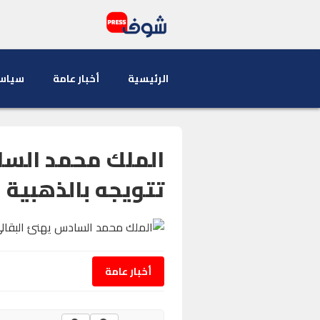
الرئيسية
أخبار عامة
سياس
الملك محمد السا
تتويجه بالذهبية 
أخبار عامة