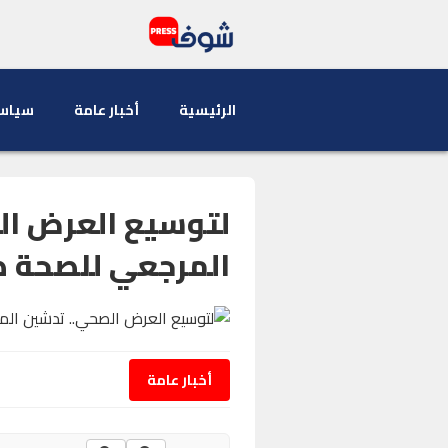
الرئيسية
أخبار عامة
سياس
لتوسيع العرض ال
المرجعي للصحة ضو
أخبار عامة