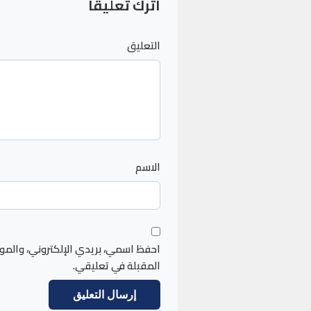
اترك تعليقاً
التعليق
الاسم
احفظ اسمي، بريدي الإلكتروني، والمو
المقبلة في تعليقي.