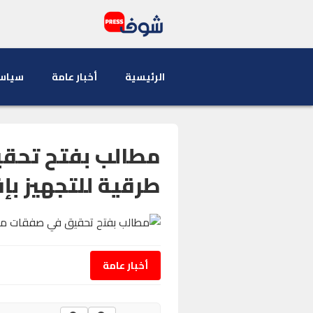
الرئيسية
أخبار عامة
سياس
مطالب بفتح تحق
طرقية للتجهيز بإف
أخبار عامة