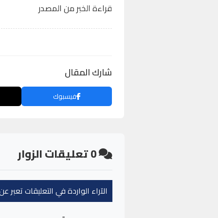
قراءة الخبر من المصدر
شارك المقال
فيسبوك
0
تعليقات الزوار
الآراء الواردة في التعليقات تعبر 