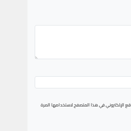
قع الإلكتروني في هذا المتصفح لاستخدامها المرة