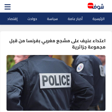
الرئيسية
أخبار عامة
سياسة
حوادث
إقتصاد
اعتداء عنيف على مشجع مغربي بفرنسا من قبل
مجموعة جزائرية