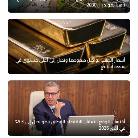
تأهباً لمونديال 2030
أسعار الذهب تواصل صعودها وتصل إلى أعلى مستوى في
سبعة أسابيع
أخنوش يتوقع انتعاش الاقتصاد الوطني بنمو يصل إلى 5.3%
في أفق 2026