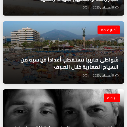
8 أغسطس 2026
0
أخبار عامة
شواطئ ماربيا تستقطب أعداداً قياسية من
السياح المغاربة خلال الصيف
8 أغسطس 2026
0
رياضة