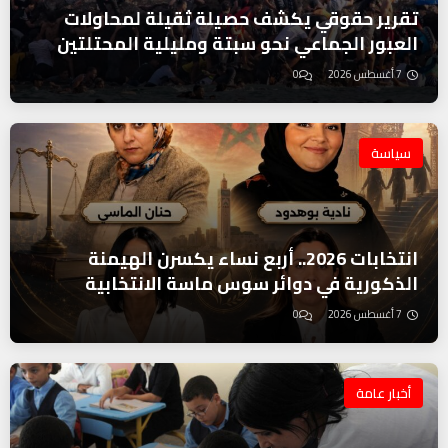
تقرير حقوقي يكشف حصيلة ثقيلة لمحاولات
العبور الجماعي نحو سبتة ومليلية المحتلتين
7 أغسطس 2026
0
سياسة
انتخابات 2026.. أربع نساء يكسرن الهيمنة
الذكورية في دوائر سوس ماسة الانتخابية
7 أغسطس 2026
0
أخبار عامة