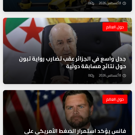
8 أغسطس 2026
0
حول العالم
جدل واسع في الجزائر عقب تضارب رواية تبون
حول نتائج مسابقة دولية
8 أغسطس 2026
0
حول العالم
فانس يؤكد استمرار الضغط الأمريكي على