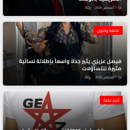
7 أغسطس 2026
0
ثقافة وفنون
فيصل عزيزي يثير جدلاً واسعاً بإطلالة نسائية
مثيرة للتساؤلات
7 أغسطس 2026
0
أخبار عامة