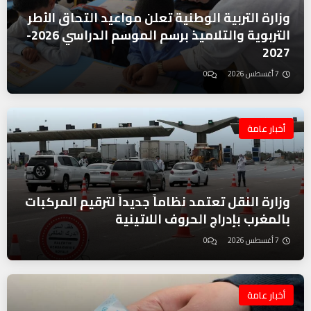
وزارة التربية الوطنية تعلن مواعيد التحاق الأطر
التربوية والتلاميذ برسم الموسم الدراسي 2026-
2027
7 أغسطس 2026
0
أخبار عامة
وزارة النقل تعتمد نظاماً جديداً لترقيم المركبات
بالمغرب بإدراج الحروف اللاتينية
7 أغسطس 2026
0
أخبار عامة