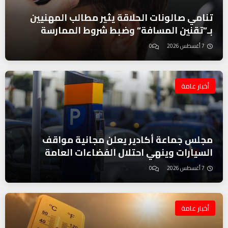
تنامي صالونات الحلاقة يثير مطالب المهنيين
بـ”تقنين المسافة” وضبط شروط الممارسة
7 أغسطس 2026
0
أخبار عامة
مجلس جماعة أكادير يعلن مجانية مواقف
السيارات وينهي احتلال الفضاءات العامة
7 أغسطس 2026
0
أخبار عامة