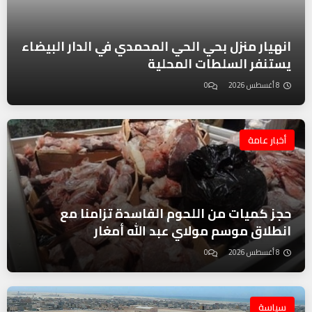
انهيار منزل بحي الحي المحمدي في الدار البيضاء
يستنفر السلطات المحلية
8 أغسطس 2026
0
أخبار عامة
حجز كميات من اللحوم الفاسدة تزامنا مع
انطلاق موسم مولاي عبد الله أمغار
8 أغسطس 2026
0
سياسة