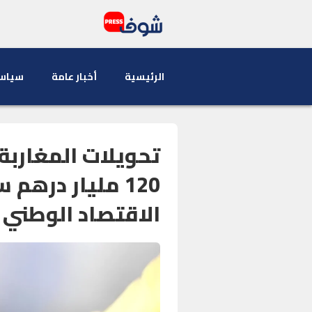
الرئيسية
أخبار عامة
سياس
تحويلات المغاربة
120 مليار درهم
الاقتصاد الوطني