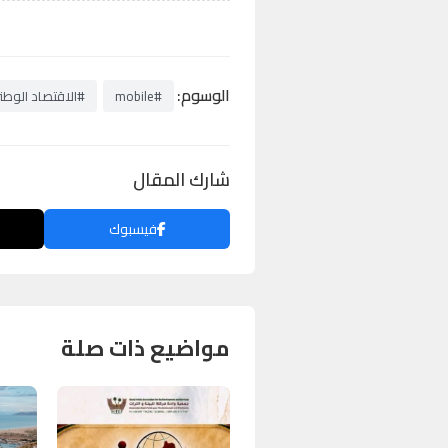
الوسوم:
#mobile
#الاقتصاد الوطن
شارك المقال
فيسبوك
مواضيع ذات صلة