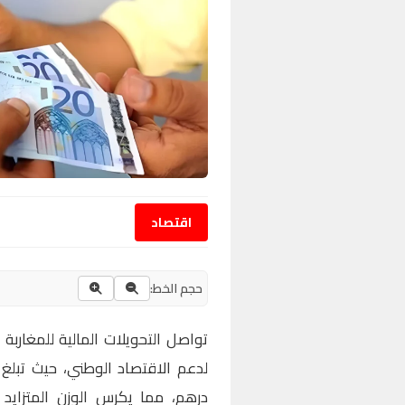
اقتصاد
حجم الخط:
تواصل التحويلات المالية للمغاربة
درهم، مما يكرس الوزن المتزايد لل