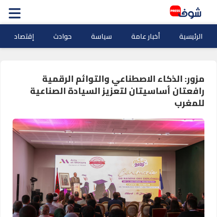
الرئيسية
أخبار عامة
سياسة
حوادث
إقتصاد
مزور: الذكاء الاصطناعي والتوائم الرقمية
رافعتان أساسيتان لتعزيز السيادة الصناعية
للمغرب