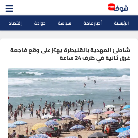
الرئيسية
أخبار عامة
سياسة
حوادث
إقتصاد
شاطئ المهدية بالقنيطرة يهتز على وقع فاجعة
غرق ثانية في ظرف 24 ساعة