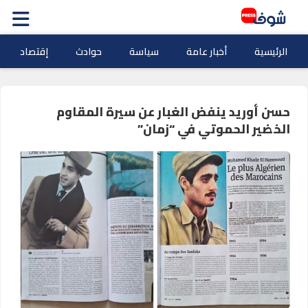
الرئيسية
أخبار عامة
سياسة
حوادث
إقتصاد
حسن أوريد ينفض الغبار عن سيرة المقاوم
الخضير الحموتي في “زمان”